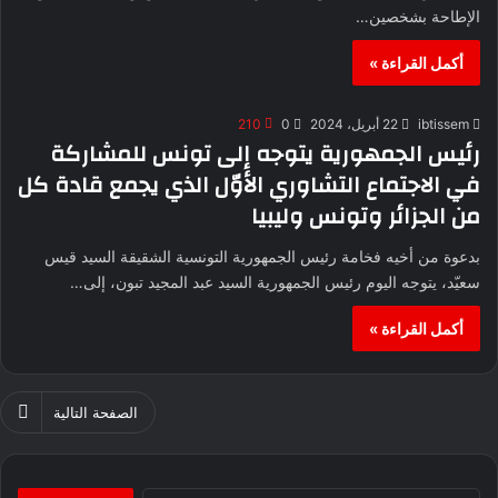
الإطاحة بشخصين…
أكمل القراءة »
ibtissem
22 أبريل، 2024
0
210
رئيس الجمهورية يتوجه إلى تونس للمشاركة
في الاجتماع التشاوري الأوّل الذي يجمع قادة كل
من الجزائر وتونس وليبيا
بدعوة من أخيه فخامة رئيس الجمهورية التونسية الشقيقة السيد قيس
سعيّد، يتوجه اليوم رئيس الجمهورية السيد عبد المجيد تبون، إلى…
أكمل القراءة »
الصفحة التالية