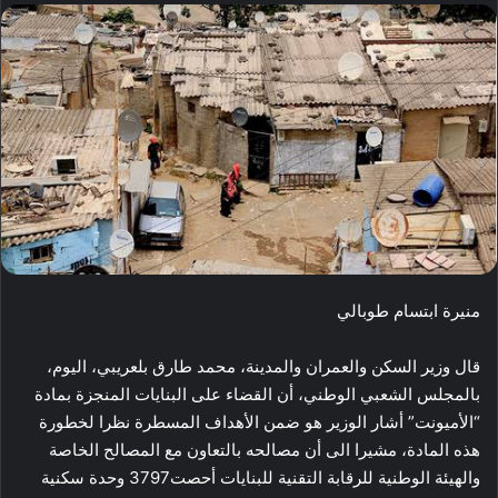
منيرة ابتسام طوبالي
قال وزير السكن والعمران والمدينة، محمد طارق بلعريبي، اليوم،
بالمجلس الشعبي الوطني، أن القضاء على البنايات المنجزة بمادة
“الأميونت” أشار الوزير هو ضمن الأهداف المسطرة نظرا لخطورة
هذه المادة، مشيرا الى أن مصالحه بالتعاون مع المصالح الخاصة
والهيئة الوطنية للرقابة التقنية للبنايات أحصت3797 وحدة سكنية