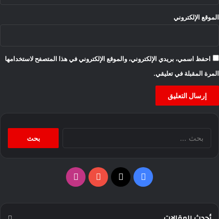
الموقع الإلكتروني
احفظ اسمي، بريدي الإلكتروني، والموقع الإلكتروني في هذا المتصفح لاستخدامها
المرة المقبلة في تعليقي.
البحث
عن:
‫X
فيسبوك
‫YouTube
انستقرام
أحدث المقالات