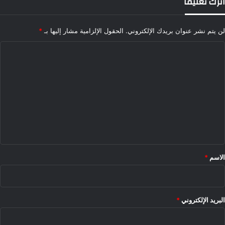
اترك تعليقاً
لن يتم نشر عنوان بريدك الإلكتروني.
الحقول الإلزامية مشار إليها بـ
*
ا
ل
ت
ع
ل
ي
ق
*
الاسم
*
البريد الإلكتروني
*