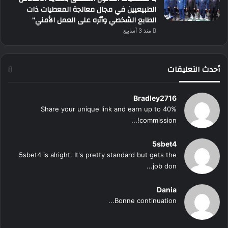
الطبيعيين في مجال معالجة المعطيات ذات
الطابع الشخصي وأثره على العمل الأمني”
منذ 3 أسابيع
أحدث التعليقات
Bradley2716
Share your unique link and earn up to 40%
commission!...
5sbet4
5sbet4 is alright. It's pretty standard but gets the
job don...
Dania
Bonne continuation...