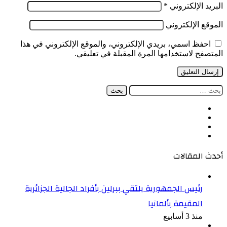
البريد الإلكتروني
*
الموقع الإلكتروني
احفظ اسمي، بريدي الإلكتروني، والموقع الإلكتروني في هذا
المتصفح لاستخدامها المرة المقبلة في تعليقي.
البحث
عن:
فيسبوك
‫X
‫YouTube
انستقرام
أحدث المقالات
رئيس الجمهورية يلتقي ببرلين بأفراد الجالية الجزائرية
المقيمة بألمانيا
منذ 3 أسابيع