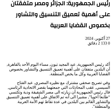
رئيس الجمهورية: الجزائر ومصر متفقتان
على أهمية تعميق التنسيق والتشاور
بخصوص القضايا العربية
27 أكتوبر، 2024
0
133
2 دقائق
أكد رئيس الجمهورية, عبد المجيد تبون, مساء اليوم الأحد بالقاهرة,
أن البلدين متفقان على أهمية تعميق التنسيق والتشاور بخصوص
القضايا العربية وكل ما يخص المنطقة.
وفي تصريح صحفي مشترك مع نظيره المصري, عبد الفتاح
السيسي, عقب المحادثات التي جمعتهما بقصر الاتحادية الرئاسي,
قال رئيس الجمهورية أن زيارته الى مصر الشقيقة ودية وتكتسي
“طابعا أخويا”, مشيرا الى أنه تم الاتفاق على أهمية تعميق التنسيق
والتشاور القائم بين البلدين في عدة نقاط تهم الأمة العربية
والمنطقة”.