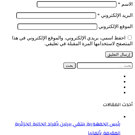
الاسم
*
البريد الإلكتروني
*
الموقع الإلكتروني
احفظ اسمي، بريدي الإلكتروني، والموقع الإلكتروني في هذا
المتصفح لاستخدامها المرة المقبلة في تعليقي.
البحث
عن:
فيسبوك
‫X
‫YouTube
انستقرام
أحدث المقالات
رئيس الجمهورية يلتقي ببرلين بأفراد الجالية الجزائرية
المقيمة بألمانيا