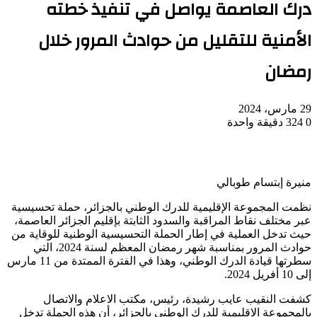
درك العاصمة يواصل في تنفيذ خطته
الأمنية للتقليل من حوادث المرور خلال
رمضان
29 مارس، 2024
0
324
دقيقة واحدة
منيرة إبتسام طوبالي
نظمت المجموعة الإقليمية للدرك الوطني بالجزائر، حملة تحسيسية
عبر مختلف نقاط المراقبة والسدود الثابتة بإقليم الجزائر العاصمة،
حيث تدخل العملية في إطار الحملة التحسيسية الوطنية للوقاية من
حوادث المرور بمناسبة شهر رمضان المعظم لسنة 2024، التي
سطرتها قيادة الدرك الوطني، وهذا في الفترة الممتدة من 11 مارس
إلى 10 أفريل 2024.
كشفت النقيب عايب رشيدة، رئيس، مكتب الاعلام والاتصال
بالمجموعة الاقليمية للدرك الوطني بالجزائر، أن هذه الحملة تدخل