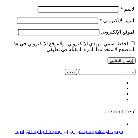
الاسم
*
البريد الإلكتروني
*
الموقع الإلكتروني
احفظ اسمي، بريدي الإلكتروني، والموقع الإلكتروني في هذا
المتصفح لاستخدامها المرة المقبلة في تعليقي.
البحث
عن:
فيسبوك
‫X
‫YouTube
انستقرام
أحدث المقالات
رئيس الجمهورية يلتقي ببرلين بأفراد الجالية الجزائرية