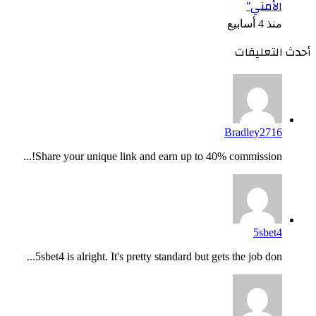
الأمني”
منذ 4 أسابيع
أحدث التعليقات
Bradley2716
Share your unique link and earn up to 40% commission!...
5sbet4
5sbet4 is alright. It's pretty standard but gets the job don...