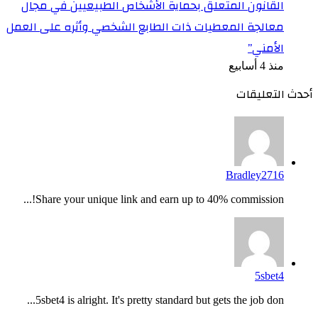
القانون المتعلق بحماية الأشخاص الطبيعيين في مجال
معالجة المعطيات ذات الطابع الشخصي وأثره على العمل
الأمني”
منذ 4 أسابيع
أحدث التعليقات
Bradley2716
Share your unique link and earn up to 40% commission!...
5sbet4
5sbet4 is alright. It's pretty standard but gets the job don...