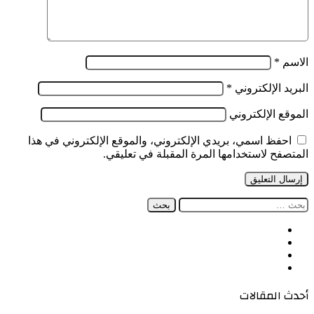
الاسم
*
البريد الإلكتروني
*
الموقع الإلكتروني
احفظ اسمي، بريدي الإلكتروني، والموقع الإلكتروني في هذا
المتصفح لاستخدامها المرة المقبلة في تعليقي.
البحث
عن:
فيسبوك
‫X
‫YouTube
انستقرام
أحدث المقالات