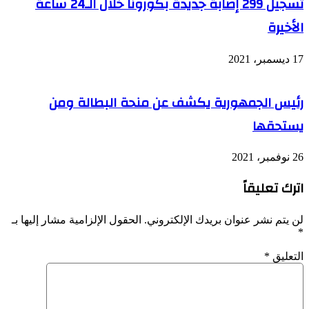
تسجيل 299 إصابة جديدة بكورونا خلال الـ24 ساعة
الأخيرة
17 ديسمبر، 2021
رئيس الجمهورية يكشف عن منحة البطالة ومن
يستحقها
26 نوفمبر، 2021
اترك تعليقاً
لن يتم نشر عنوان بريدك الإلكتروني.
الحقول الإلزامية مشار إليها بـ
*
التعليق
*