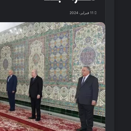
11 فبراير، 2024