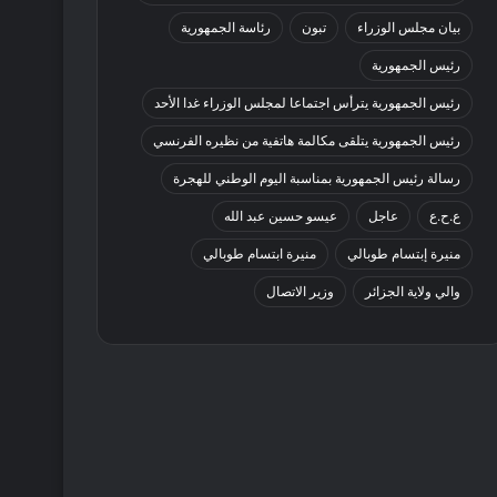
بيان مجلس الوزراء
تبون
رئاسة الجمهورية
رئيس الجمهورية
رئيس الجمهورية يترأس اجتماعا لمجلس الوزراء غدا الأحد
رئيس الجمهورية يتلقى مكالمة هاتفية من نظيره الفرنسي
رسالة رئيس الجمهورية بمناسبة اليوم الوطني للهجرة
ع.ح.ع
عاجل
عيسو حسين عبد الله
منيرة إبتسام طوبالي
منيرة ابتسام طوبالي
والي ولاية الجزائر
وزير الاتصال