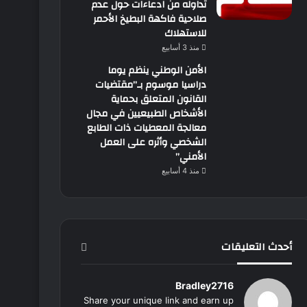
تداوله من ادعاءات حول عدم
صلاحية فاكهة البطيخ الأحمر
للاستهلاك
منذ 3 أسابيع
الأمن الوطني ينظم يوما
دراسيا موسوم بـ”مقتضيات
القانون المتعلق بحماية
الأشخاص الطبيعيين في مجال
معالجة المعطيات ذات الطابع
الشخصي وأثره على العمل
الأمني”
منذ 4 أسابيع
أحدث التعليقات
Bradley2716
Share your unique link and earn up