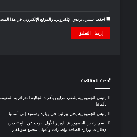
احفظ اسمي، بريدي الإلكتروني، والموقع الإلكتروني في هذا المتصف
أحدث المقالات
رئيس الجمهورية يلتقي ببرلين بأفراد الجالية الجزائرية المقيمة
بألمانيا
رئيس الجمهورية يحل ببرلين في زيارة رسمية إلى ألمانيا
باسم رئيس الجمهورية, الوزير الأول يعرب عن بالغ تقديره
لإطارات وزارة الطاقة وإطارات وأعوان مجمع سونلغاز