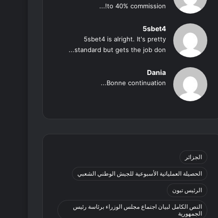
to 40% commission!...
5sbet4
5sbet4 is alright. It's pretty
standard but gets the job don...
Dania
Bonne continuation...
الجزائر
الحصيلة العملياتية الأسبوعية للجيش الوطني الشعبي
الرئيس تبون
النص الكامل لبيان اجتماع مجلس الوزراء برئاسة رئيس
الجمهورية