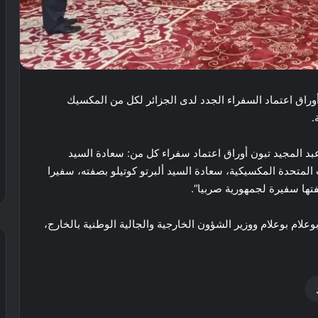
أوراق اعتماد السفراء الجدد لدى الجزائر لكل من المكسيك
.
عبد المجيد تبون أوراق اعتماد سفراء كل من: سعادة السيد
المتحدة المكسيكية، سعادة السيد ألبرتو كوتيلو بصفته، سفيرا
فتها سفيرة لجمهورية صربيا”.
علام بوعلام ووزير الشؤون الخارجية والجالية الوطنية بالخارج،