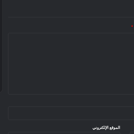
*
الموقع الإلكتروني