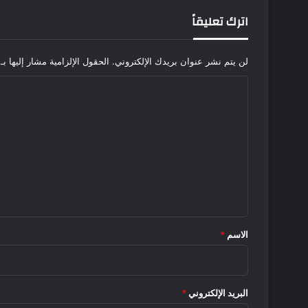
اترك تعليقاً
لن يتم نشر عنوان بريدك الإلكتروني.
الحقول الإلزامية مشار إليها بـ
ا
ل
ت
ع
ل
ي
ق
*
الاسم
*
البريد الإلكتروني
*