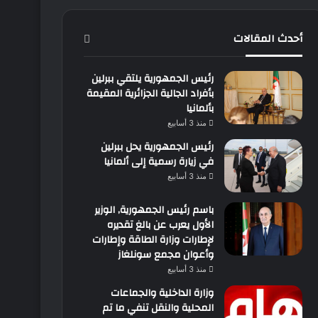
أحدث المقالات
رئيس الجمهورية يلتقي ببرلين
بأفراد الجالية الجزائرية المقيمة
بألمانيا
منذ 3 أسابيع
رئيس الجمهورية يحل ببرلين
في زيارة رسمية إلى ألمانيا
منذ 3 أسابيع
باسم رئيس الجمهورية, الوزير
الأول يعرب عن بالغ تقديره
لإطارات وزارة الطاقة وإطارات
وأعوان مجمع سونلغاز
منذ 3 أسابيع
وزارة الداخلية والجماعات
المحلية والنقل تنفي ما تم