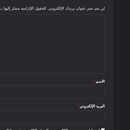
لن يتم نشر عنوان بريدك الإلكتروني.
الحقول الإلزامية مشار إليها بـ
ا
ل
ت
ع
ل
ي
ق
*
الاسم
*
البريد الإلكتروني
*