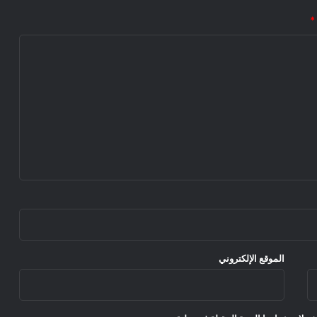
*
الموقع الإلكتروني