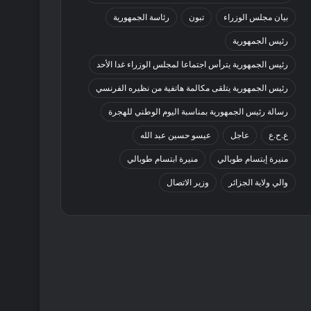
بيان مجلس الوزراء
تبون
رئاسة الجمهورية
رئيس الجمهورية
رئيس الجمهورية يترأس اجتماعا لمجلس الوزراء غدا الأحد
رئيس الجمهورية يتلقى مكالمة هاتفية من نظيره الفرنسي
رسالة رئيس الجمهورية بمناسبة اليوم الوطني للهجرة
ع.ح.ع
عاجل
عيسو حسين عبد الله
منيرة إبتسام طوبالي
منيرة ابتسام طوبالي
والي ولاية الجزائر
وزير الاتصال