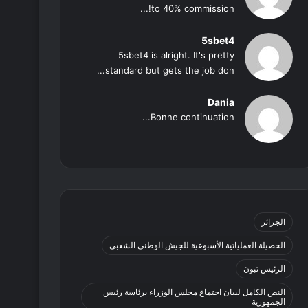
to 40% commission!...
5sbet4
5sbet4 is alright. It's pretty
standard but gets the job don...
Dania
Bonne continuation...
الجزائر
الحصيلة العملياتية الأسبوعية للجيش الوطني الشعبي
الرئيس تبون
النص الكامل لبيان اجتماع مجلس الوزراء برئاسة رئيس
الجمهورية