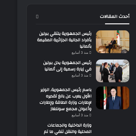
أحدث المقالات
رئيس الجمهورية يلتقي ببرلين
بأفراد الجالية الجزائرية المقيمة
بألمانيا
منذ 3 أسابيع
رئيس الجمهورية يحل ببرلين
في زيارة رسمية إلى ألمانيا
منذ 3 أسابيع
باسم رئيس الجمهورية, الوزير
الأول يعرب عن بالغ تقديره
لإطارات وزارة الطاقة وإطارات
وأعوان مجمع سونلغاز
منذ 3 أسابيع
وزارة الداخلية والجماعات
المحلية والنقل تنفي ما تم