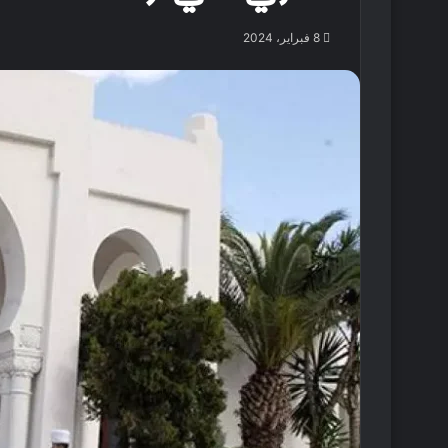
8 فبراير، 2024