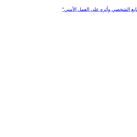
ابع الشخصي وأثره على العمل الأمني”