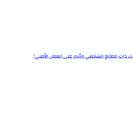
ت ذات الطابع الشخصي وأثره على العمل الأمني”