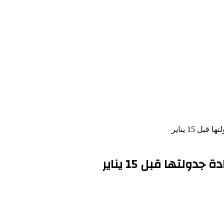
 15 يناير
لتها قبل 15 يناير