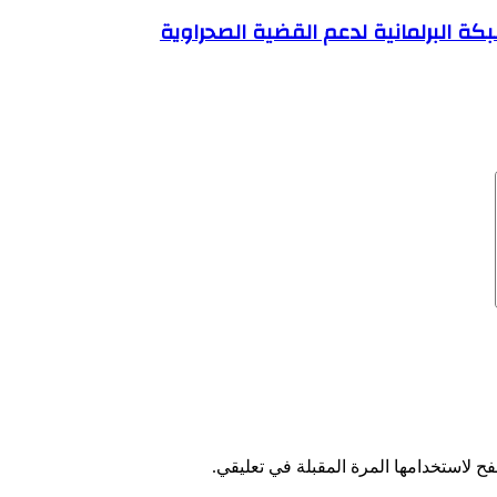
 البرلمانية لدعم القضية الصحراوية
ح لاستخدامها المرة المقبلة في تعليقي.