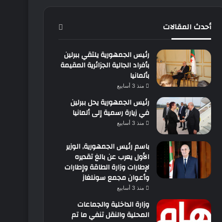
أحدث المقالات
رئيس الجمهورية يلتقي ببرلين
بأفراد الجالية الجزائرية المقيمة
بألمانيا
منذ 3 أسابيع
رئيس الجمهورية يحل ببرلين
في زيارة رسمية إلى ألمانيا
منذ 3 أسابيع
باسم رئيس الجمهورية, الوزير
الأول يعرب عن بالغ تقديره
لإطارات وزارة الطاقة وإطارات
وأعوان مجمع سونلغاز
منذ 3 أسابيع
وزارة الداخلية والجماعات
المحلية والنقل تنفي ما تم