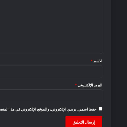
ل
ت
ع
ل
ي
ق
*
الاسم
*
البريد الإلكتروني
*
احفظ اسمي، بريدي الإلكتروني، والموقع الإلكتروني في هذا المتصف