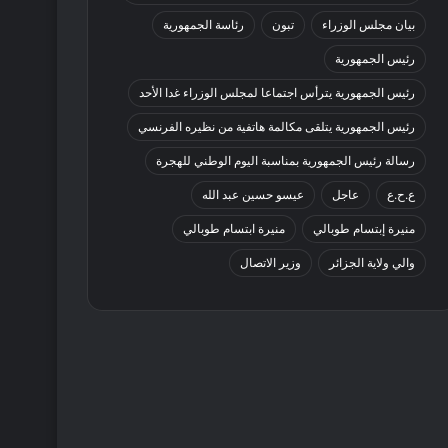
بيان مجلس الوزراء
تبون
رئاسة الجمهورية
رئيس الجمهورية
رئيس الجمهورية يترأس اجتماعا لمجلس الوزراء غدا الأحد
رئيس الجمهورية يتلقى مكالمة هاتفية من نظيره الفرنسي
رسالة رئيس الجمهورية بمناسبة اليوم الوطني للهجرة
ع.ح.ع
عاجل
عيسو حسين عبد الله
منيرة إبتسام طوبالي
منيرة ابتسام طوبالي
والي ولاية الجزائر
وزير الاتصال