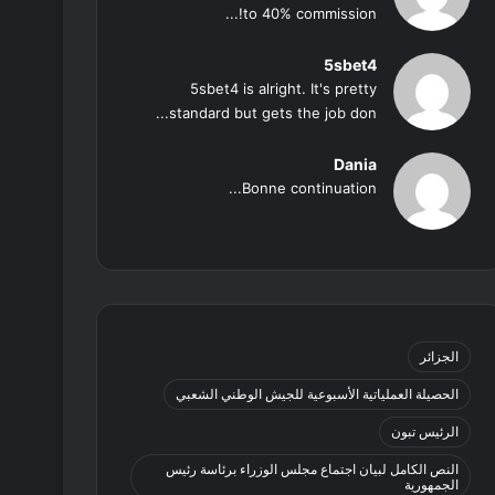
to 40% commission!...
5sbet4
5sbet4 is alright. It's pretty
standard but gets the job don...
Dania
Bonne continuation...
الجزائر
الحصيلة العملياتية الأسبوعية للجيش الوطني الشعبي
الرئيس تبون
النص الكامل لبيان اجتماع مجلس الوزراء برئاسة رئيس
الجمهورية