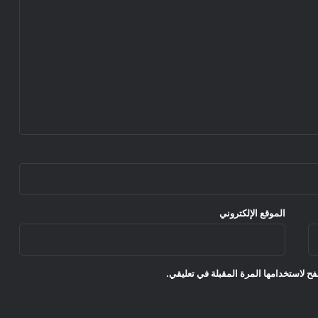
الموقع الإلكتروني
ح لاستخدامها المرة المقبلة في تعليقي.