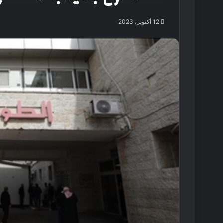
12 أكتوبر، 2023