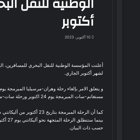
الوطنية للنقل الب
أكتوبر
10 أكتوبر، 2023
أعلنت المؤسسة الوطنية للنقل البحري للمسافرين، اليوم
لشهر أكتوبر الجاري.
مستغانم-سات المبرمجة يوم 24 اكتوبر ورحلة سات-مستغانم المبرمجة يوم 25 أكتوبر.
حسب ذات البيان.