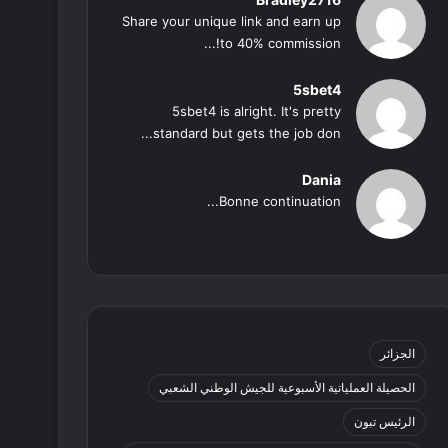
Share your unique link and earn up
to 40% commission!...
5sbet4
5sbet4 is alright. It's pretty
standard but gets the job don...
Dania
Bonne continuation...
الجزائر
الحصيلة العملياتية الأسبوعية للجيش الوطني الشعبي
الرئيس تبون