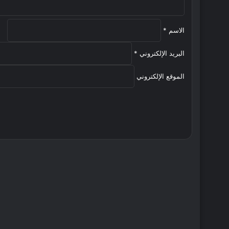
الاسم
*
البريد الإلكتروني
*
الموقع الإلكتروني