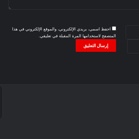
احفظ اسمي، بريدي الإلكتروني، والموقع الإلكتروني في هذا
المتصفح لاستخدامها المرة المقبلة في تعليقي.