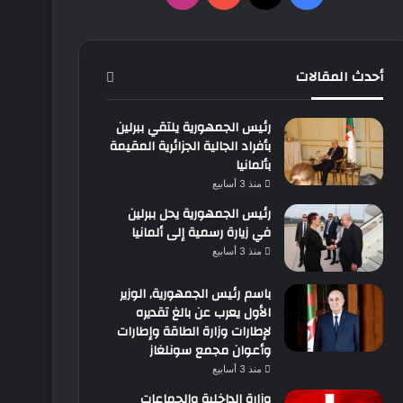
أحدث المقالات
رئيس الجمهورية يلتقي ببرلين
بأفراد الجالية الجزائرية المقيمة
بألمانيا
منذ 3 أسابيع
رئيس الجمهورية يحل ببرلين
في زيارة رسمية إلى ألمانيا
منذ 3 أسابيع
باسم رئيس الجمهورية, الوزير
الأول يعرب عن بالغ تقديره
لإطارات وزارة الطاقة وإطارات
وأعوان مجمع سونلغاز
منذ 3 أسابيع
وزارة الداخلية والجماعات