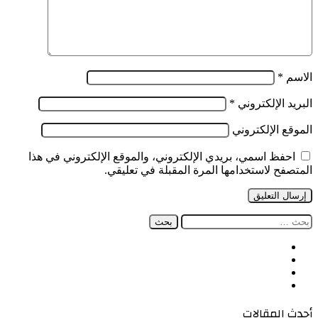
الاسم
*
البريد الإلكتروني
*
الموقع الإلكتروني
احفظ اسمي، بريدي الإلكتروني، والموقع الإلكتروني في هذا
المتصفح لاستخدامها المرة المقبلة في تعليقي.
البحث
عن:
فيسبوك
‫X
‫YouTube
انستقرام
أحدث المقالات