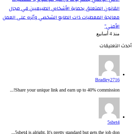
القانون المتعلق بحماية الأشخاص الطبيعيين في مجال
معالجة المعطيات ذات الطابع الشخصي وأثره على العمل
الأمني”
منذ 4 أسابيع
أحدث التعليقات
Bradley2716
Share your unique link and earn up to 40% commission!...
5sbet4
5sbet4 is alright. It's pretty standard but gets the job don...