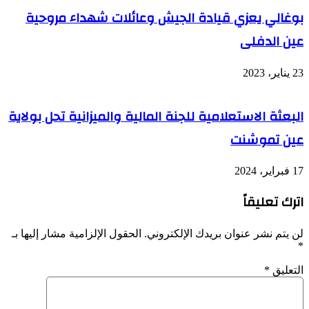
بوغالي يعزي قيادة الجيش وعائلات شهداء مروحية
عين الدفلى
23 يناير، 2023
البعثة الاستعلامية للجنة المالية والميزانية تحل بولاية
عين تموشنت
17 فبراير، 2024
اترك تعليقاً
لن يتم نشر عنوان بريدك الإلكتروني.
الحقول الإلزامية مشار إليها بـ
*
التعليق
*