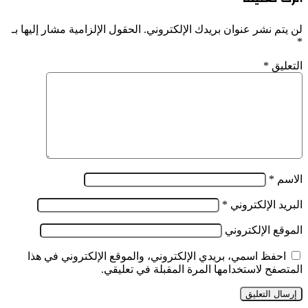
لن يتم نشر عنوان بريدك الإلكتروني.
الحقول الإلزامية مشار إليها بـ
*
التعليق
*
الاسم
*
البريد الإلكتروني
*
الموقع الإلكتروني
احفظ اسمي، بريدي الإلكتروني، والموقع الإلكتروني في هذا
المتصفح لاستخدامها المرة المقبلة في تعليقي.