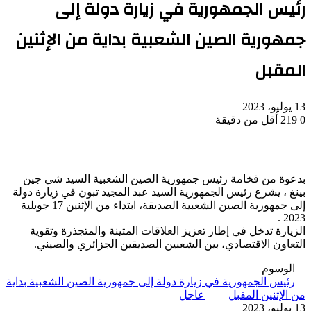
رئيس الجمهورية في زيارة دولة إلى
جمهورية الصين الشعبية بداية من الإثنين
المقبل
13 يوليو، 2023
0
219
أقل من دقيقة
بدعوة من فخامة رئيس جمهورية الصين الشعبية السيد شي جين
بينغ ، يشرع رئيس الجمهورية السيد عبد المجيد تبون في زيارة دولة
إلى جمهورية الصين الشعبية الصديقة، ابتداء من الإثنين 17 جويلية
2023 .
الزيارة تدخل في إطار تعزيز العلاقات المتينة والمتجذرة وتقوية
التعاون الاقتصادي، بين الشعبين الصديقين الجزائري والصيني.
الوسوم
رئيس الجمهورية في زيارة دولة إلى جمهورية الصين الشعبية بداية
من الإثنين المقبل
عاجل
13 يوليو، 2023