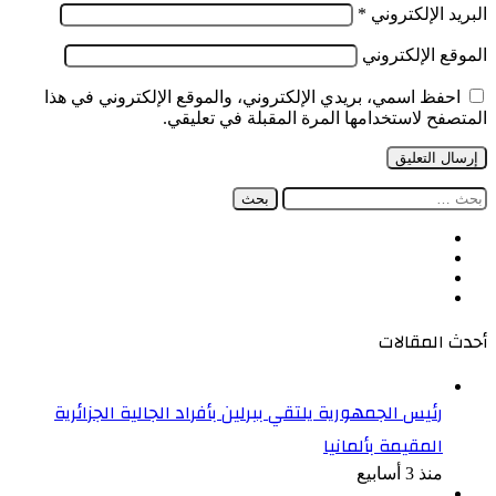
البريد الإلكتروني
*
الموقع الإلكتروني
احفظ اسمي، بريدي الإلكتروني، والموقع الإلكتروني في هذا
المتصفح لاستخدامها المرة المقبلة في تعليقي.
البحث
عن:
فيسبوك
‫X
‫YouTube
انستقرام
أحدث المقالات
رئيس الجمهورية يلتقي ببرلين بأفراد الجالية الجزائرية
المقيمة بألمانيا
منذ 3 أسابيع