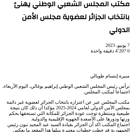
مكتب المجلس الشعبي الوطني يهنئ
بانتخاب الجزائر لعضوية مجلس الأمن
الدولي
7 يونيو، 2023
0
4٬207
دقيقة واحدة
منيرة إبتسام طوبالي
ترأس رئيس المجلس الشعبي الوطني إبراهيم بوغالي، اليوم الأربعاء،
اجتماعا لمكتب المجلس.
مكتب المجلس عبر عن اعتزازه بانتخاب الجزائر لعضوية غير دائمة
بمجلس الأمن الدولي لعامي 2024-2025 مؤكدا أن ذلك كان نتيجة
طبيعية ومنتظرة توجت عودة الجزائر للمكانة التي تستحقها بحكم
وزنها ودورها على الأصعدة الجهوية الإقليمية والدولية.
اجتماع المكتب اكد أن الجزائر بقيادة السيد عبد المجيد تبون رئيس
الجمهورية قد خطت خطوات معتبرة بنيلها هذا المقعد ما يعكس