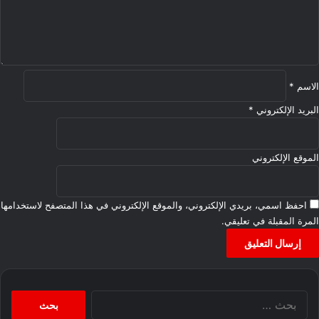
ي
ق
*
الاسم
*
البريد الإلكتروني
*
الموقع الإلكتروني
احفظ اسمي، بريدي الإلكتروني، والموقع الإلكتروني في هذا المتصفح لاستخدامها
المرة المقبلة في تعليقي.
البحث
عن: