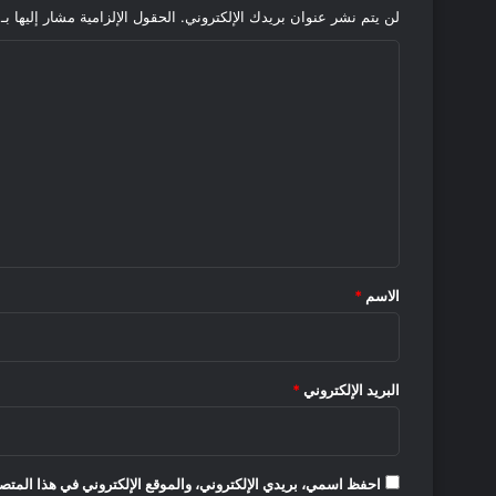
لن يتم نشر عنوان بريدك الإلكتروني.
الحقول الإلزامية مشار إليها بـ
ا
ل
ت
ع
ل
ي
ق
*
الاسم
*
البريد الإلكتروني
*
احفظ اسمي، بريدي الإلكتروني، والموقع الإلكتروني في هذا المتصف