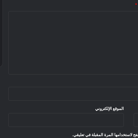
*
الموقع الإلكتروني
ح لاستخدامها المرة المقبلة في تعليقي.