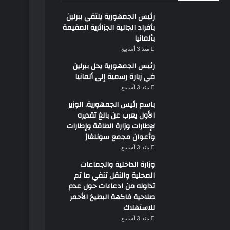
رئيس الجمهورية يلتقي ببرلين
بأفراد الجالية الجزائرية المقيمة
بألمانيا
منذ 3 أسابيع
رئيس الجمهورية يحل ببرلين
في زيارة رسمية إلى ألمانيا
منذ 3 أسابيع
باسم رئيس الجمهورية, الوزير
الأول يعرب عن بالغ تقديره
لإطارات وزارة الطاقة وإطارات
وأعوان مجمع سونلغاز
منذ 3 أسابيع
وزارة الداخلية والجماعات
المحلية والنقل تنفي ما تم
تداوله من ادعاءات حول عدم
صلاحية فاكهة البطيخ الأحمر
للاستهلاك
منذ 3 أسابيع