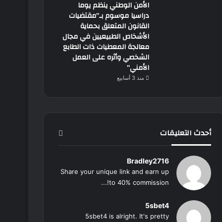
الأمن الوطني ينظم يوما
دراسيا موسوم بـ”مقتضيات
القانون المتعلق بحماية
الأشخاص الطبيعيين في مجال
معالجة المعطيات ذات الطابع
الشخصي وأثره على العمل
الأمني”
منذ 3 أسابيع
أحدث التعليقات
Bradley2716
Share your unique link and earn up
to 40% commission!...
5sbet4
5sbet4 is alright. It's pretty