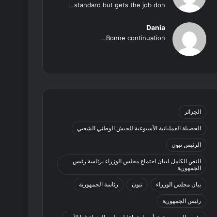
standard but gets the job don...
Dania
Bonne continuation...
الجزائر
الحصيلة العملياتية الأسبوعية للجيش الوطني الشعبي
الرئيس تبون
النص الكامل لبيان اجتماع مجلس الوزراء برئاسة رئيس
الجمهورية
بيان مجلس الوزراء
تبون
رئاسة الجمهورية
رئيس الجمهورية