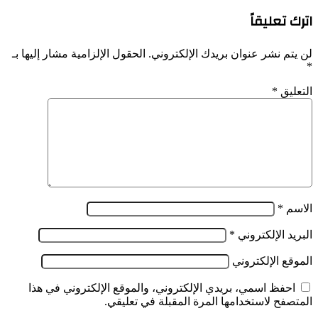
اترك تعليقاً
لن يتم نشر عنوان بريدك الإلكتروني.
الحقول الإلزامية مشار إليها بـ
*
التعليق
*
الاسم
*
البريد الإلكتروني
*
الموقع الإلكتروني
احفظ اسمي، بريدي الإلكتروني، والموقع الإلكتروني في هذا
المتصفح لاستخدامها المرة المقبلة في تعليقي.