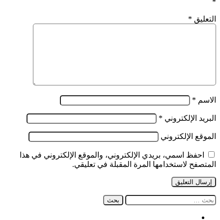
*
التعليق
*
الاسم
*
البريد الإلكتروني
*
الموقع الإلكتروني
احفظ اسمي، بريدي الإلكتروني، والموقع الإلكتروني في هذا
المتصفح لاستخدامها المرة المقبلة في تعليقي.
البحث
عن:
فيسبوك