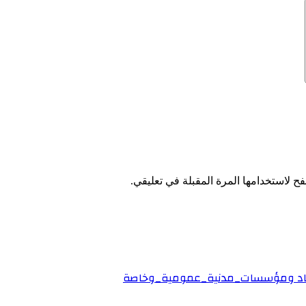
ح لاستخدامها المرة المقبلة في تعليقي.