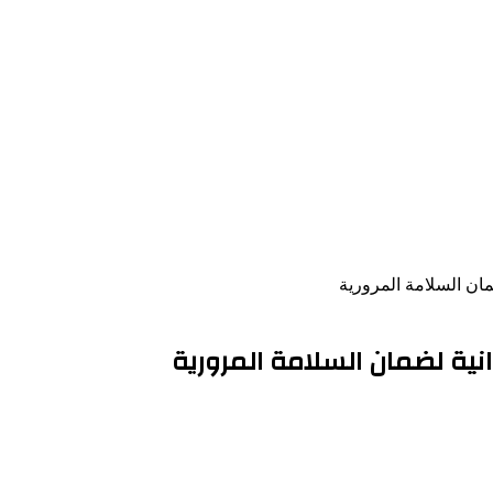
مان السلامة المرورية
انية لضمان السلامة المرورية