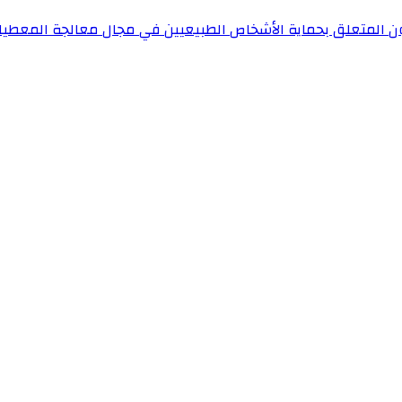
ون المتعلق بحماية الأشخاص الطبيعيين في مجال معالجة المعطيا