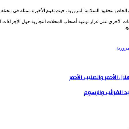
ي الخاص بتحقيق السلامة المرورية، حيث تقوم الأخيرة ممثلة في مختل
جات الأخرى على غرار توعية أصحاب المحلات التجارية حول الإجراءات ا
غ.
مرورية
لال الأحمر والصليب الأحمر
يد الضرائب والرسوم