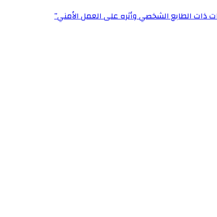
ت ذات الطابع الشخصي وأثره على العمل الأمني”