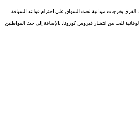
ف الفرق بخرجات ميدانية لحث السواق على احترام قواعد السياقة
لوقائية للحد من انتشار فيروس كورونا، بالإضافة إلى حث المواطنين