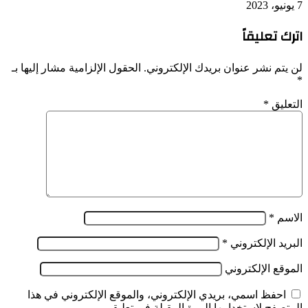
7 يونيو، 2023
اترك تعليقاً
لن يتم نشر عنوان بريدك الإلكتروني.
الحقول الإلزامية مشار إليها بـ
*
التعليق
*
الاسم
*
البريد الإلكتروني
*
الموقع الإلكتروني
احفظ اسمي، بريدي الإلكتروني، والموقع الإلكتروني في هذا
المتصفح لاستخدامها المرة المقبلة في تعليقي.