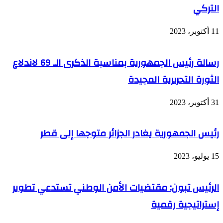
التركي
11 أكتوبر، 2023
رسالة رئيس الجمهورية بمناسبة الذكرى الـ 69 لاندلاع
الثورة التحريرية المجيدة
31 أكتوبر، 2023
رئيس الجمهورية يغادر الجزائر متوجها إلى قطر
15 يوليو، 2023
الرئيس تبون: مقتضيات الأمن الوطني تستدعي تطوير
إستراتيجية رقمية