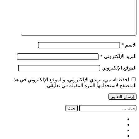
الاسم
*
البريد الإلكتروني
*
الموقع الإلكتروني
احفظ اسمي، بريدي الإلكتروني، والموقع الإلكتروني في هذا
المتصفح لاستخدامها المرة المقبلة في تعليقي.
البحث
عن:
فيسبوك
‫X
‫YouTube
انستقرام