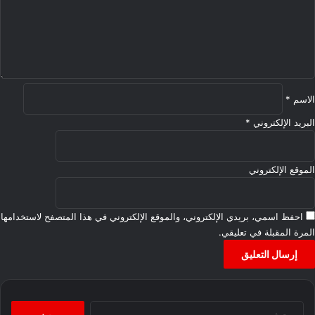
ل
ي
ق
*
الاسم
*
البريد الإلكتروني
*
الموقع الإلكتروني
احفظ اسمي، بريدي الإلكتروني، والموقع الإلكتروني في هذا المتصفح لاستخدامها
المرة المقبلة في تعليقي.
البحث