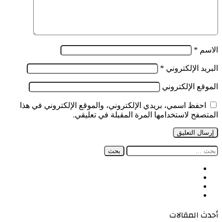
الاسم
*
البريد الإلكتروني
*
الموقع الإلكتروني
احفظ اسمي، بريدي الإلكتروني، والموقع الإلكتروني في هذا
المتصفح لاستخدامها المرة المقبلة في تعليقي.
البحث
عن:
فيسبوك
‫X
‫YouTube
انستقرام
أحدث المقالات